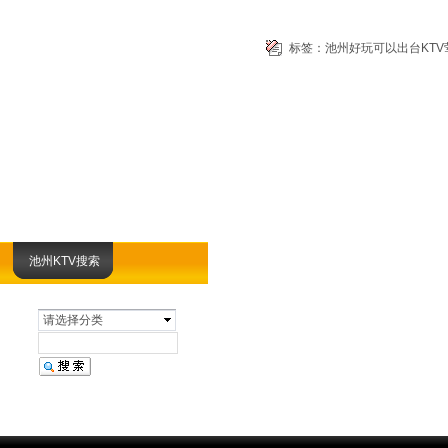
标签：
池州好玩可以出台KTV
池州KTV搜索
请选择分类