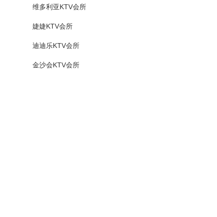
维多利亚KTV会所
婕婕KTV会所
迪迪乐KTV会所
金沙会KTV会所