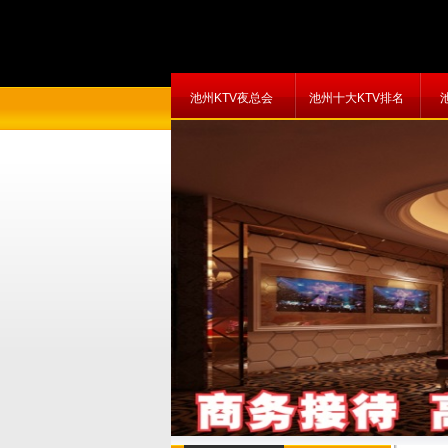
池州KTV夜总会
池州十大KTV排名