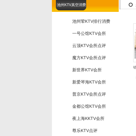
池州KTV真空消费
池州荤KTV排行消费
一号公馆KTV会所
云顶KTV会所点评
魔方KTV会所点评
新世界KTV会所
新爱琴海KTV会所
普京KTV会所点评
金都公馆KTV会所
夜上海KKTV会所
尊乐KTV点评