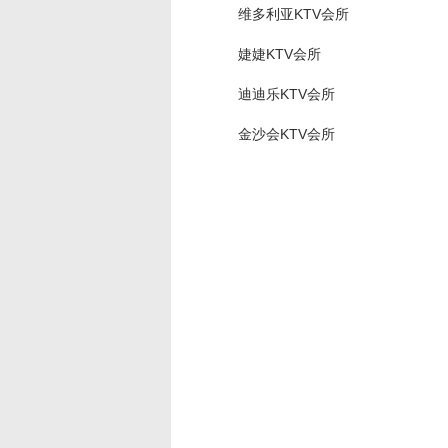
维多利亚KTV会所
婕婕KTV会所
迪迪乐KTV会所
金沙会KTV会所