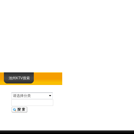
池州KTV搜索
请选择分类