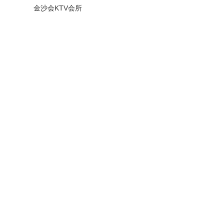
金沙会KTV会所